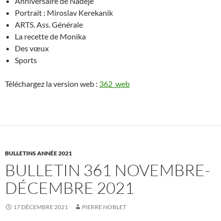
Anniversaire de Nadeje
Portrait : Miroslav Kerekanik
ARTS. Ass. Générale
La recette de Monika
Des vœux
Sports
Téléchargez la version web :
362_web
BULLETINS ANNÉE 2021
BULLETIN 361 NOVEMBRE-
DÉCEMBRE 2021
17 DÉCEMBRE 2021
PIERRE NOBLET