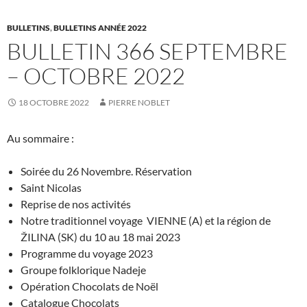
BULLETINS
,
BULLETINS ANNÉE 2022
BULLETIN 366 SEPTEMBRE
– OCTOBRE 2022
18 OCTOBRE 2022
PIERRE NOBLET
Au sommaire :
Soirée du 26 Novembre. Réservation
Saint Nicolas
Reprise de nos activités
Notre traditionnel voyage VIENNE (A) et la région de
ŽILINA (SK) du 10 au 18 mai 2023
Programme du voyage 2023
Groupe folklorique Nadeje
Opération Chocolats de Noël
Catalogue Chocolats