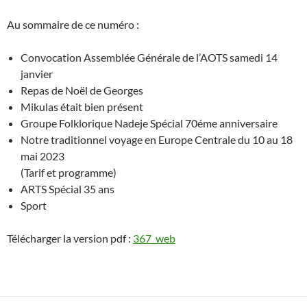
Au sommaire de ce numéro :
Convocation Assemblée Générale de l’AOTS samedi 14
janvier
Repas de Noël de Georges
Mikulas était bien présent
Groupe Folklorique Nadeje Spécial 70éme anniversaire
Notre traditionnel voyage en Europe Centrale du 10 au 18
mai 2023
(Tarif et programme)
ARTS Spécial 35 ans
Sport
Télécharger la version pdf :
367_web