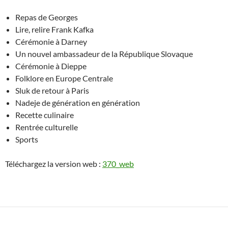
Repas de Georges
Lire, relire Frank Kafka
Cérémonie à Darney
Un nouvel ambassadeur de la République Slovaque
Cérémonie à Dieppe
Folklore en Europe Centrale
Sluk de retour à Paris
Nadeje de génération en génération
Recette culinaire
Rentrée culturelle
Sports
Téléchargez la version web :
370_web