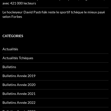
avec 421 000 lecteurs
Le hockeyeur David Pastrňák reste le sportif tchèque le mieux payé
selon Forbes
CATÉGORIES
Actualités
Actualités Tchèques
Bulletins
Bulletins Année 2019
Bulletins Année 2020
Bulletins Année 2021
Bulletins Année 2022