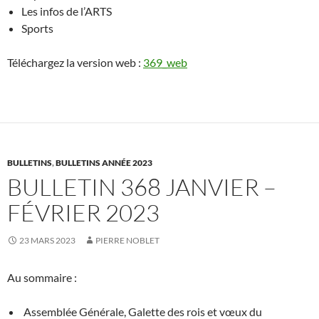
Les infos de l’ARTS
Sports
Téléchargez la version web :
369_web
BULLETINS
,
BULLETINS ANNÉE 2023
BULLETIN 368 JANVIER –
FÉVRIER 2023
23 MARS 2023
PIERRE NOBLET
Au sommaire :
Assemblée Générale, Galette des rois et vœux du