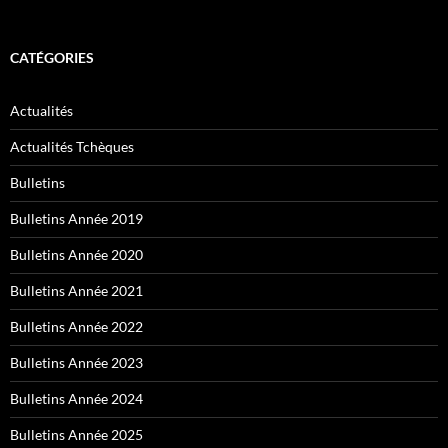
CATÉGORIES
Actualités
Actualités Tchèques
Bulletins
Bulletins Année 2019
Bulletins Année 2020
Bulletins Année 2021
Bulletins Année 2022
Bulletins Année 2023
Bulletins Année 2024
Bulletins Année 2025