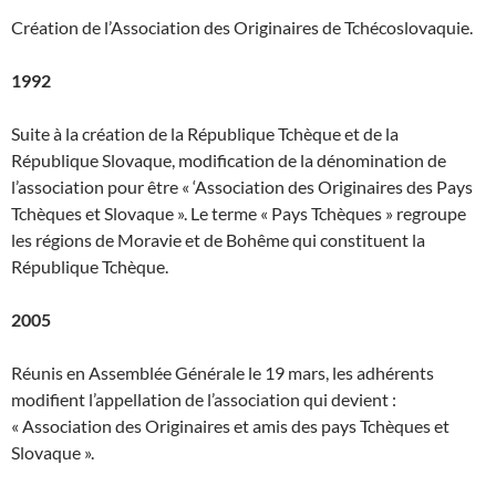
Création de l’Association des Originaires de Tchécoslovaquie.
1992
Suite à la création de la République Tchèque et de la
République Slovaque, modification de la dénomination de
l’association pour être « ‘Association des Originaires des Pays
Tchèques et Slovaque ». Le terme « Pays Tchèques » regroupe
les régions de Moravie et de Bohême qui constituent la
République Tchèque.
2005
Réunis en Assemblée Générale le 19 mars, les adhérents
modifient l’appellation de l’association qui devient :
« Association des Originaires et amis des pays Tchèques et
Slovaque ».