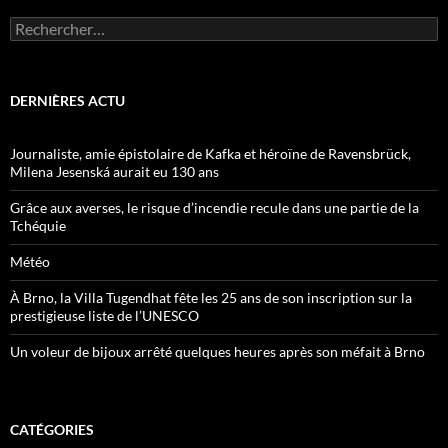
Rechercher :
DERNIÈRES ACTU
Journaliste, amie épistolaire de Kafka et héroïne de Ravensbrück,
Milena Jesenská aurait eu 130 ans
Grâce aux averses, le risque d’incendie recule dans une partie de la
Tchéquie
Météo
À Brno, la Villa Tugendhat fête les 25 ans de son inscription sur la
prestigieuse liste de l’UNESCO
Un voleur de bijoux arrêté quelques heures après son méfait à Brno
CATÉGORIES