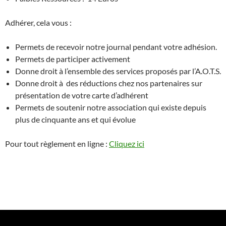
Adhérer, cela vous :
Permets de recevoir notre journal pendant votre adhésion.
Permets de participer activement
Donne droit à l’ensemble des services proposés par l’A.O.T.S.
Donne droit à des réductions chez nos partenaires sur
présentation de votre carte d’adhérent
Permets de soutenir notre association qui existe depuis
plus de cinquante ans et qui évolue
Pour tout règlement en ligne :
Cliquez ici