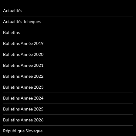
Actualités
Actualités Tchèques
Bulletins
Bulletins Année 2019
Bulletins Année 2020
Bulletins Année 2021
Bulletins Année 2022
Bulletins Année 2023
Bulletins Année 2024
Bulletins Année 2025
Bulletins Année 2026
République Slovaque