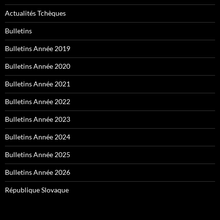
Actualités Tchèques
Bulletins
Bulletins Année 2019
Bulletins Année 2020
Bulletins Année 2021
Bulletins Année 2022
Bulletins Année 2023
Bulletins Année 2024
Bulletins Année 2025
Bulletins Année 2026
République Slovaque