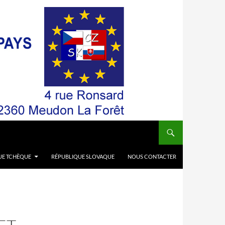
UE TCHÈQUE
RÉPUBLIQUE SLOVAQUE
NOUS CONTACTER