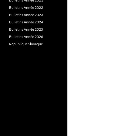
Bulletins Année 2021
Bulletins Année 2022
Bulletins Année 2023
Bulletins Année 2024
Bulletins Année 2025
Bulletins Année 2026
République Slovaque