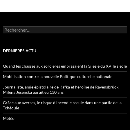
Rechercher :
DERNIÈRES ACTU
Quand les chasses aux sorcières embrasaient la Silésie du XVIIe siècle
Mobilisation contre la nouvelle Politique culturelle nationale
Journaliste, amie épistolaire de Kafka et héroïne de Ravensbrück,
Milena Jesenská aurait eu 130 ans
Grâce aux averses, le risque d’incendie recule dans une partie de la
Tchéquie
Météo