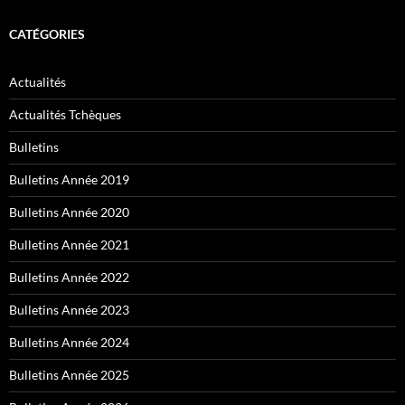
CATÉGORIES
Actualités
Actualités Tchèques
Bulletins
Bulletins Année 2019
Bulletins Année 2020
Bulletins Année 2021
Bulletins Année 2022
Bulletins Année 2023
Bulletins Année 2024
Bulletins Année 2025