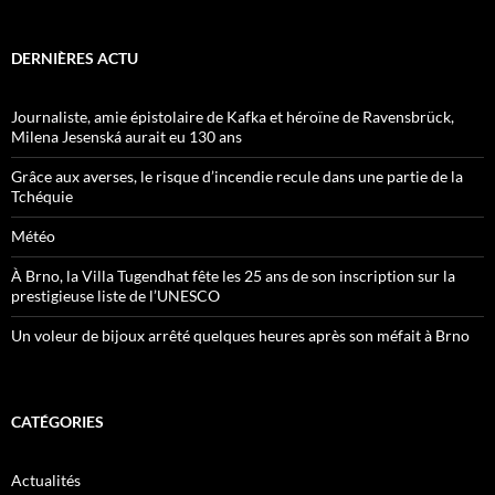
DERNIÈRES ACTU
Journaliste, amie épistolaire de Kafka et héroïne de Ravensbrück,
Milena Jesenská aurait eu 130 ans
Grâce aux averses, le risque d’incendie recule dans une partie de la
Tchéquie
Météo
À Brno, la Villa Tugendhat fête les 25 ans de son inscription sur la
prestigieuse liste de l’UNESCO
Un voleur de bijoux arrêté quelques heures après son méfait à Brno
CATÉGORIES
Actualités