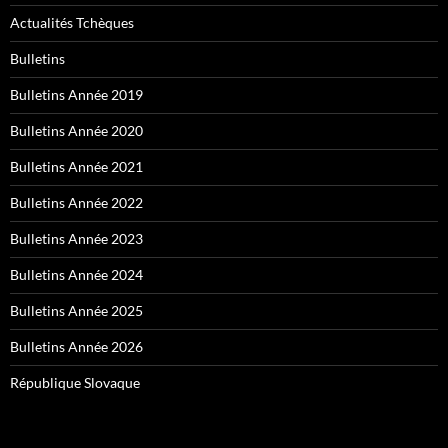
Actualités Tchèques
Bulletins
Bulletins Année 2019
Bulletins Année 2020
Bulletins Année 2021
Bulletins Année 2022
Bulletins Année 2023
Bulletins Année 2024
Bulletins Année 2025
Bulletins Année 2026
République Slovaque