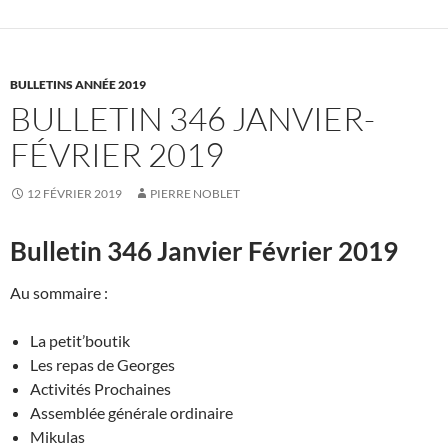
BULLETINS ANNÉE 2019
BULLETIN 346 JANVIER-
FÉVRIER 2019
12 FÉVRIER 2019
PIERRE NOBLET
Bulletin 346 Janvier Février 2019
Au sommaire :
La petit’boutik
Les repas de Georges
Activités Prochaines
Assemblée générale ordinaire
Mikulas