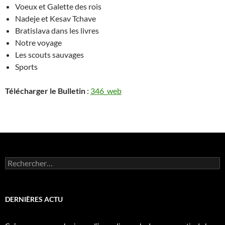
Voeux et Galette des rois
Nadeje et Kesav Tchave
Bratislava dans les livres
Notre voyage
Les scouts sauvages
Sports
Télécharger le Bulletin
:
346_web
Rechercher :
DERNIÈRES ACTU