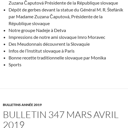
Zuzana Čaputová Présidente de la République slovaque
Dépôt de gerbes devant la statue du Général M. R. Štefánik
par Madame Zuzana Čaputová, Présidente de la
République slovaque
Notre groupe Nadeje à Detva
Impressions de notre ami slovaque Imro Moravec
Des Meudonnais découvrent la Slovaquie
Infos de l’Institut slovaque à Paris
Bonne recette traditionnelle slovaque par Monika
Sports
BULLETINS ANNÉE 2019
BULLETIN 347 MARS AVRIL
2019