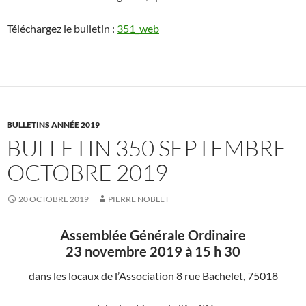
Téléchargez le bulletin :
351_web
BULLETINS ANNÉE 2019
BULLETIN 350 SEPTEMBRE
OCTOBRE 2019
20 OCTOBRE 2019
PIERRE NOBLET
Assemblée Générale Ordinaire
23 novembre 2019 à 15 h 30
dans les locaux de l’Association 8 rue Bachelet, 75018