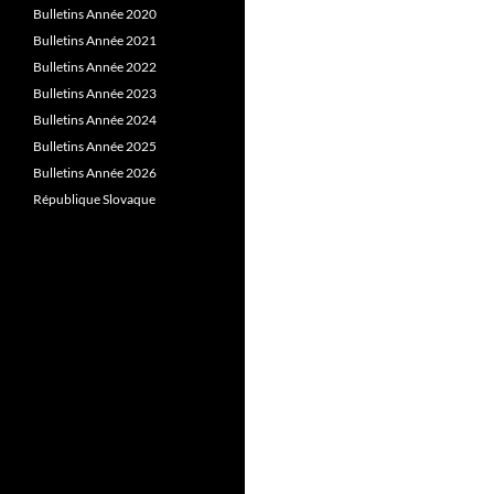
Bulletins Année 2020
Bulletins Année 2021
Bulletins Année 2022
Bulletins Année 2023
Bulletins Année 2024
Bulletins Année 2025
Bulletins Année 2026
République Slovaque