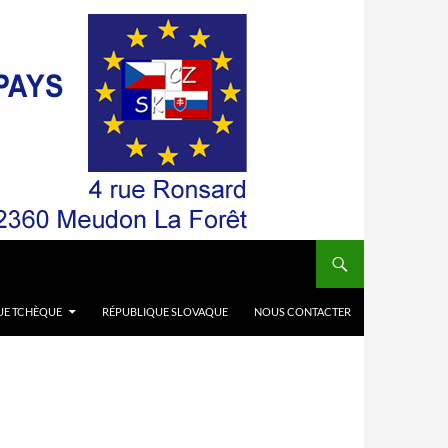
UE TCHÈQUE
RÉPUBLIQUE SLOVAQUE
NOUS CONTACTER