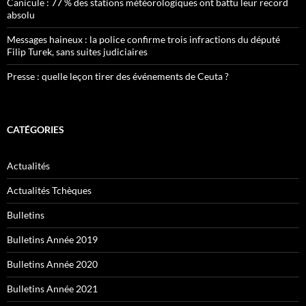
Canicule : 77 % des stations météorologiques ont battu leur record
absolu
Messages haineux : la police confirme trois infractions du député
Filip Turek, sans suites judiciaires
Presse : quelle leçon tirer des événements de Ceuta ?
CATÉGORIES
Actualités
Actualités Tchèques
Bulletins
Bulletins Année 2019
Bulletins Année 2020
Bulletins Année 2021