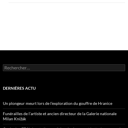
Rechercher :
DERNIÈRES ACTU
Un plongeur meurt lors de l’exploration du gouffre de Hranice
Funérailles de l’artiste et ancien directeur de la Galerie nationale
Milan Knížák