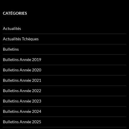
CATÉGORIES
Actualités
Actualités Tchèques
Bulletins
Bulletins Année 2019
Bulletins Année 2020
Bulletins Année 2021
Bulletins Année 2022
Bulletins Année 2023
Bulletins Année 2024
Bulletins Année 2025