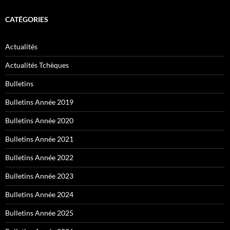
CATÉGORIES
Actualités
Actualités Tchèques
Bulletins
Bulletins Année 2019
Bulletins Année 2020
Bulletins Année 2021
Bulletins Année 2022
Bulletins Année 2023
Bulletins Année 2024
Bulletins Année 2025