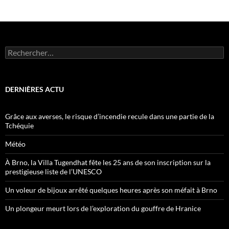
Rechercher :
DERNIÈRES ACTU
Grâce aux averses, le risque d’incendie recule dans une partie de la
Tchéquie
Météo
À Brno, la Villa Tugendhat fête les 25 ans de son inscription sur la
prestigieuse liste de l’UNESCO
Un voleur de bijoux arrêté quelques heures après son méfait à Brno
Un plongeur meurt lors de l’exploration du gouffre de Hranice