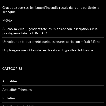
Grâce aux averses, le risque d’incendie recule dans une partie de la
Tchéquie
Météo
À Brno, la Villa Tugendhat fête les 25 ans de son inscription sur la
prestigieuse liste de l’UNESCO
Un voleur de bijoux arrêté quelques heures après son méfait à Brno
Un plongeur meurt lors de l’exploration du gouffre de Hranice
CATÉGORIES
Actualités
Actualités Tchèques
Bulletins