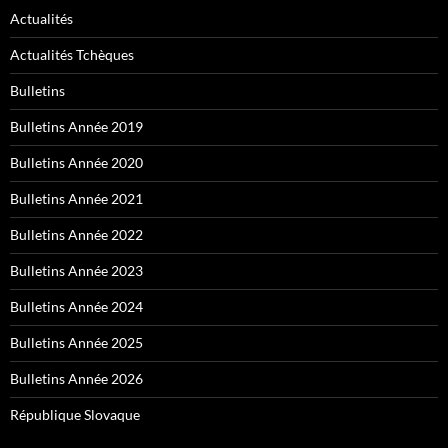
Actualités
Actualités Tchèques
Bulletins
Bulletins Année 2019
Bulletins Année 2020
Bulletins Année 2021
Bulletins Année 2022
Bulletins Année 2023
Bulletins Année 2024
Bulletins Année 2025
Bulletins Année 2026
République Slovaque