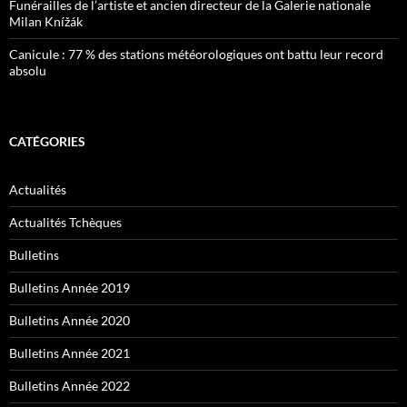
Funérailles de l’artiste et ancien directeur de la Galerie nationale
Milan Knížák
Canicule : 77 % des stations météorologiques ont battu leur record
absolu
CATÉGORIES
Actualités
Actualités Tchèques
Bulletins
Bulletins Année 2019
Bulletins Année 2020
Bulletins Année 2021
Bulletins Année 2022