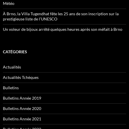
Météo
À Brno, la Villa Tugendhat fête les 25 ans de son inscription sur la
prestigieuse liste de l’UNESCO
Un voleur de bijoux arrêté quelques heures après son méfait à Brno
CATÉGORIES
Actualités
Actualités Tchèques
Bulletins
Bulletins Année 2019
Bulletins Année 2020
Bulletins Année 2021