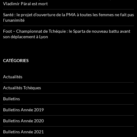
Vladimír Páral est mort
Santé : le projet d’ouverture de la PMA à toutes les femmes ne fait pas
l’unanimité
Foot – Championnat de Tchéquie : le Sparta de nouveau battu avant
son déplacement à Lyon
CATÉGORIES
Actualités
Actualités Tchèques
Bulletins
Bulletins Année 2019
Bulletins Année 2020
Bulletins Année 2021