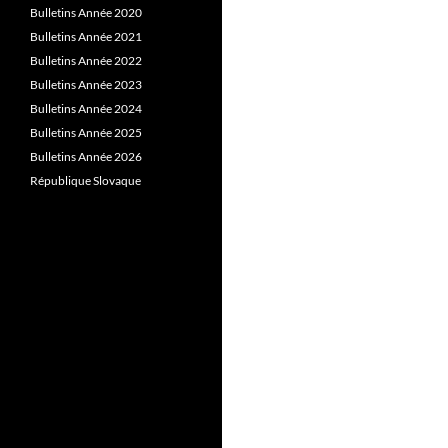
Bulletins Année 2020
Bulletins Année 2021
Bulletins Année 2022
Bulletins Année 2023
Bulletins Année 2024
Bulletins Année 2025
Bulletins Année 2026
République Slovaque