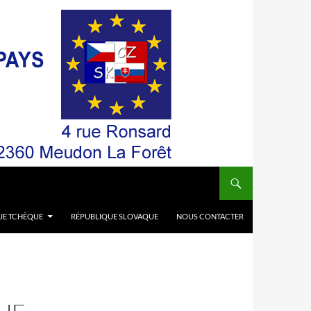
UE TCHÈQUE
RÉPUBLIQUE SLOVAQUE
NOUS CONTACTER