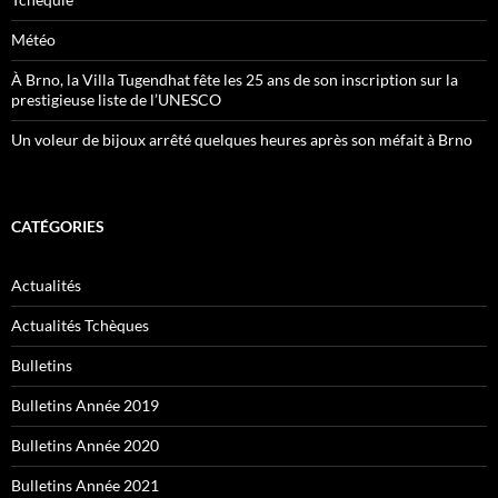
Météo
À Brno, la Villa Tugendhat fête les 25 ans de son inscription sur la
prestigieuse liste de l’UNESCO
Un voleur de bijoux arrêté quelques heures après son méfait à Brno
CATÉGORIES
Actualités
Actualités Tchèques
Bulletins
Bulletins Année 2019
Bulletins Année 2020
Bulletins Année 2021