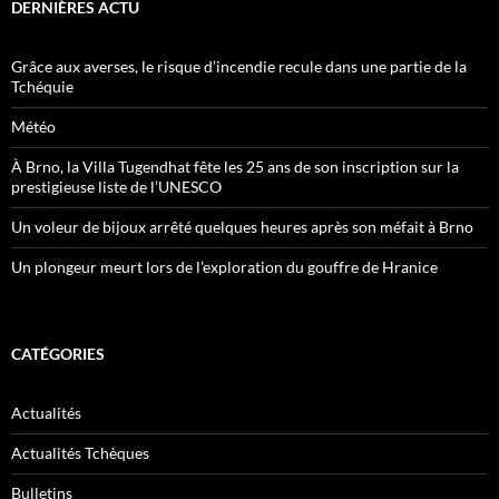
DERNIÈRES ACTU
Grâce aux averses, le risque d’incendie recule dans une partie de la
Tchéquie
Météo
À Brno, la Villa Tugendhat fête les 25 ans de son inscription sur la
prestigieuse liste de l’UNESCO
Un voleur de bijoux arrêté quelques heures après son méfait à Brno
Un plongeur meurt lors de l’exploration du gouffre de Hranice
CATÉGORIES
Actualités
Actualités Tchèques
Bulletins