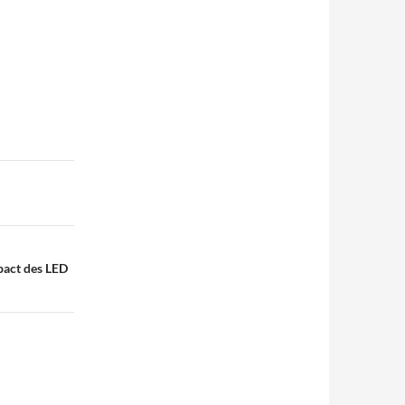
mpact des LED