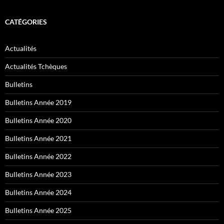
CATÉGORIES
Actualités
Actualités Tchèques
Bulletins
Bulletins Année 2019
Bulletins Année 2020
Bulletins Année 2021
Bulletins Année 2022
Bulletins Année 2023
Bulletins Année 2024
Bulletins Année 2025