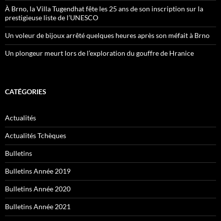
À Brno, la Villa Tugendhat fête les 25 ans de son inscription sur la
prestigieuse liste de l’UNESCO
Un voleur de bijoux arrêté quelques heures après son méfait à Brno
Un plongeur meurt lors de l’exploration du gouffre de Hranice
CATÉGORIES
Actualités
Actualités Tchèques
Bulletins
Bulletins Année 2019
Bulletins Année 2020
Bulletins Année 2021