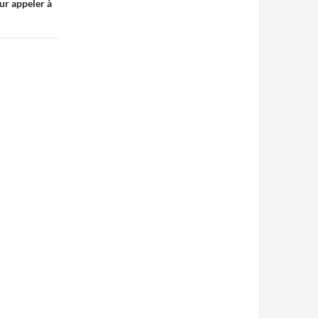
ur appeler à