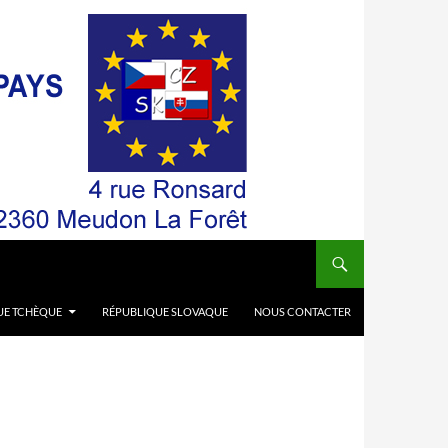
UE TCHÈQUE
RÉPUBLIQUE SLOVAQUE
NOUS CONTACTER