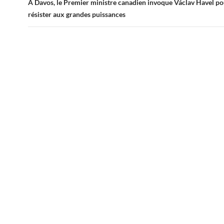
A Davos, le Premier ministre canadien invoque Václav Havel po
résister aux grandes puissances