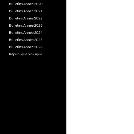
Bulletins Année 2020
Bulletins Année 2021
Bulletins Année 2022
Bulletins Année 2023
Bulletins Année 2024
Bulletins Année 2025
Bulletins Année 2026
République Slovaque