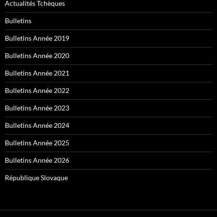
Actualités Tchèques
Bulletins
Bulletins Année 2019
Bulletins Année 2020
Bulletins Année 2021
Bulletins Année 2022
Bulletins Année 2023
Bulletins Année 2024
Bulletins Année 2025
Bulletins Année 2026
République Slovaque