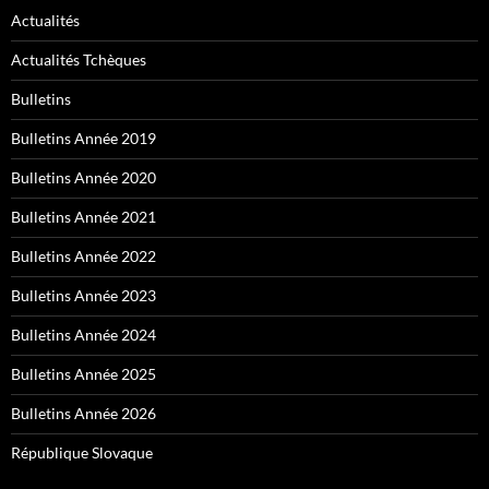
Actualités
Actualités Tchèques
Bulletins
Bulletins Année 2019
Bulletins Année 2020
Bulletins Année 2021
Bulletins Année 2022
Bulletins Année 2023
Bulletins Année 2024
Bulletins Année 2025
Bulletins Année 2026
République Slovaque