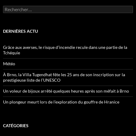
Rechercher :
DERNIÈRES ACTU
Grâce aux averses, le risque d’incendie recule dans une partie de la
Tchéquie
Météo
À Brno, la Villa Tugendhat fête les 25 ans de son inscription sur la
prestigieuse liste de l’UNESCO
Un voleur de bijoux arrêté quelques heures après son méfait à Brno
Un plongeur meurt lors de l’exploration du gouffre de Hranice
CATÉGORIES