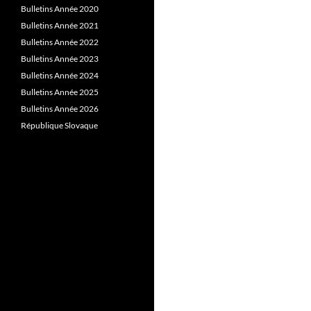
Bulletins Année 2020
Bulletins Année 2021
Bulletins Année 2022
Bulletins Année 2023
Bulletins Année 2024
Bulletins Année 2025
Bulletins Année 2026
République Slovaque