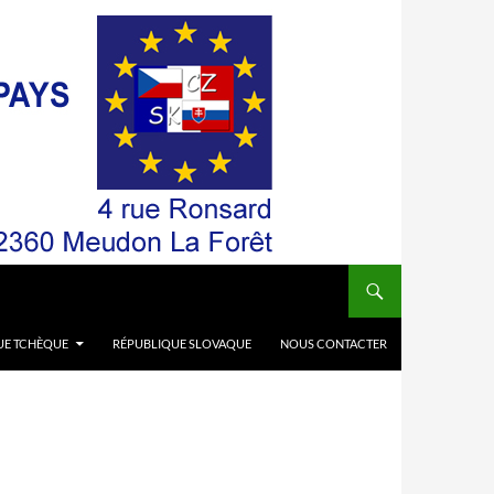
UE TCHÈQUE
RÉPUBLIQUE SLOVAQUE
NOUS CONTACTER