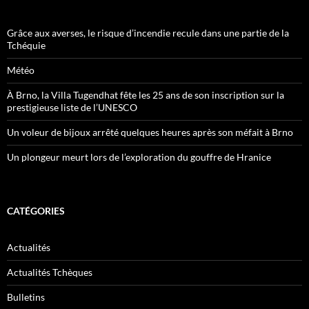
Grâce aux averses, le risque d’incendie recule dans une partie de la
Tchéquie
Météo
À Brno, la Villa Tugendhat fête les 25 ans de son inscription sur la
prestigieuse liste de l’UNESCO
Un voleur de bijoux arrêté quelques heures après son méfait à Brno
Un plongeur meurt lors de l’exploration du gouffre de Hranice
CATÉGORIES
Actualités
Actualités Tchèques
Bulletins