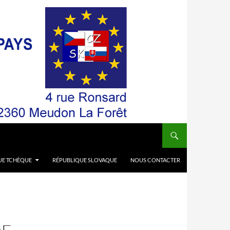
UE TCHÈQUE
RÉPUBLIQUE SLOVAQUE
NOUS CONTACTER