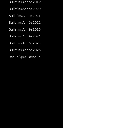
Bulletins Année 2019
Bulletins Année 2020
Bulletins Année 2021
Bulletins Année 2022
Bulletins Année 2023
Bulletins Année 2024
Bulletins Année 2025
Bulletins Année 2026
République Slovaque