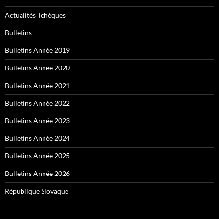
Actualités Tchèques
Bulletins
Bulletins Année 2019
Bulletins Année 2020
Bulletins Année 2021
Bulletins Année 2022
Bulletins Année 2023
Bulletins Année 2024
Bulletins Année 2025
Bulletins Année 2026
République Slovaque