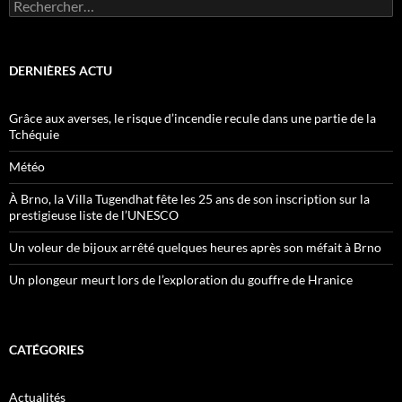
Rechercher :
DERNIÈRES ACTU
Grâce aux averses, le risque d’incendie recule dans une partie de la
Tchéquie
Météo
À Brno, la Villa Tugendhat fête les 25 ans de son inscription sur la
prestigieuse liste de l’UNESCO
Un voleur de bijoux arrêté quelques heures après son méfait à Brno
Un plongeur meurt lors de l’exploration du gouffre de Hranice
CATÉGORIES
Actualités