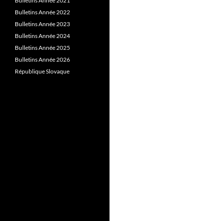
Bulletins Année 2021
Bulletins Année 2022
Bulletins Année 2023
Bulletins Année 2024
Bulletins Année 2025
Bulletins Année 2026
République Slovaque