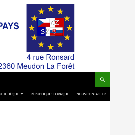
UE TCHÈQUE
RÉPUBLIQUE SLOVAQUE
NOUS CONTACTER