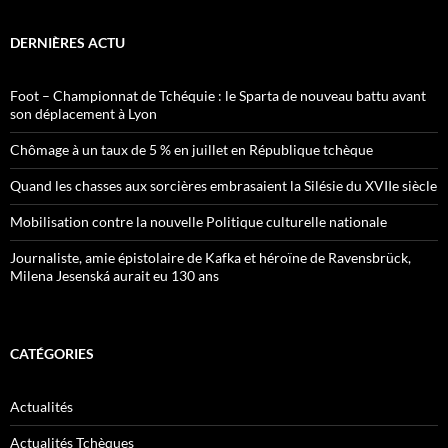
DERNIÈRES ACTU
Foot – Championnat de Tchéquie : le Sparta de nouveau battu avant
son déplacement à Lyon
Chômage à un taux de 5 % en juillet en République tchèque
Quand les chasses aux sorcières embrasaient la Silésie du XVIIe siècle
Mobilisation contre la nouvelle Politique culturelle nationale
Journaliste, amie épistolaire de Kafka et héroïne de Ravensbrück,
Milena Jesenská aurait eu 130 ans
CATÉGORIES
Actualités
Actualités Tchèques