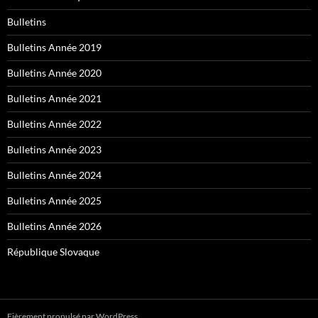
Bulletins
Bulletins Année 2019
Bulletins Année 2020
Bulletins Année 2021
Bulletins Année 2022
Bulletins Année 2023
Bulletins Année 2024
Bulletins Année 2025
Bulletins Année 2026
République Slovaque
Fièrement propulsé par WordPress