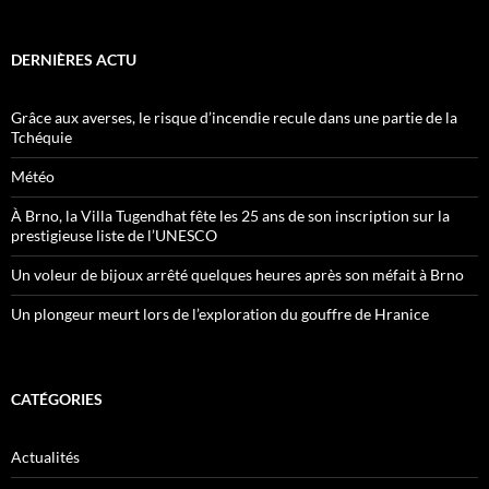
DERNIÈRES ACTU
Grâce aux averses, le risque d’incendie recule dans une partie de la
Tchéquie
Météo
À Brno, la Villa Tugendhat fête les 25 ans de son inscription sur la
prestigieuse liste de l’UNESCO
Un voleur de bijoux arrêté quelques heures après son méfait à Brno
Un plongeur meurt lors de l’exploration du gouffre de Hranice
CATÉGORIES
Actualités