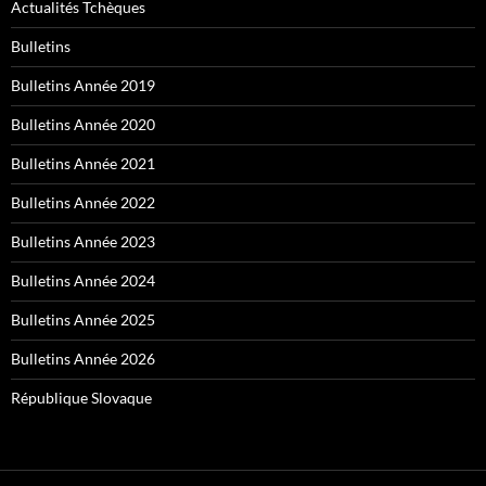
Actualités Tchèques
Bulletins
Bulletins Année 2019
Bulletins Année 2020
Bulletins Année 2021
Bulletins Année 2022
Bulletins Année 2023
Bulletins Année 2024
Bulletins Année 2025
Bulletins Année 2026
République Slovaque