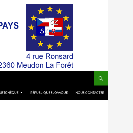
UE TCHÈQUE
RÉPUBLIQUE SLOVAQUE
NOUS CONTACTER