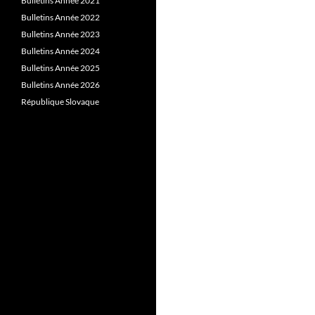
Bulletins Année 2021
Bulletins Année 2022
Bulletins Année 2023
Bulletins Année 2024
Bulletins Année 2025
Bulletins Année 2026
République Slovaque