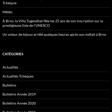
Tchéquie
Météo
À Brno, la Villa Tugendhat fête les 25 ans de son inscription sur la
prestigieuse liste de l’UNESCO
Un voleur de bijoux arrêté quelques heures après son méfait à Brno
CATÉGORIES
Actualités
Actualités Tchèques
Bulletins
Bulletins Année 2019
Bulletins Année 2020