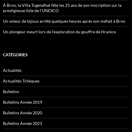
À Brno, la Villa Tugendhat fête les 25 ans de son inscription sur la
prestigieuse liste de l’UNESCO
Un voleur de bijoux arrêté quelques heures après son méfait à Brno
Un plongeur meurt lors de l’exploration du gouffre de Hranice
CATÉGORIES
Actualités
Actualités Tchèques
Bulletins
Bulletins Année 2019
Bulletins Année 2020
Bulletins Année 2021