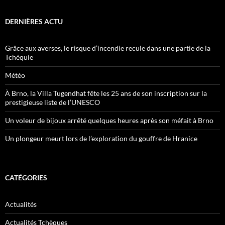
DERNIÈRES ACTU
Grâce aux averses, le risque d’incendie recule dans une partie de la
Tchéquie
Météo
À Brno, la Villa Tugendhat fête les 25 ans de son inscription sur la
prestigieuse liste de l’UNESCO
Un voleur de bijoux arrêté quelques heures après son méfait à Brno
Un plongeur meurt lors de l’exploration du gouffre de Hranice
CATÉGORIES
Actualités
Actualités Tchèques