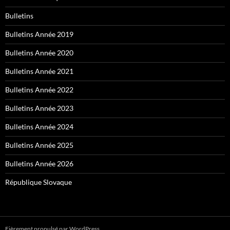
Bulletins
Bulletins Année 2019
Bulletins Année 2020
Bulletins Année 2021
Bulletins Année 2022
Bulletins Année 2023
Bulletins Année 2024
Bulletins Année 2025
Bulletins Année 2026
République Slovaque
Fièrement propulsé par WordPress