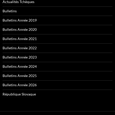
Actualités Tchèques
Bulletins
Bulletins Année 2019
Bulletins Année 2020
Bulletins Année 2021
Bulletins Année 2022
Bulletins Année 2023
Bulletins Année 2024
Bulletins Année 2025
Bulletins Année 2026
République Slovaque