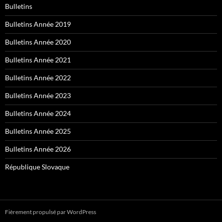
Bulletins
Bulletins Année 2019
Bulletins Année 2020
Bulletins Année 2021
Bulletins Année 2022
Bulletins Année 2023
Bulletins Année 2024
Bulletins Année 2025
Bulletins Année 2026
République Slovaque
Fièrement propulsé par WordPress