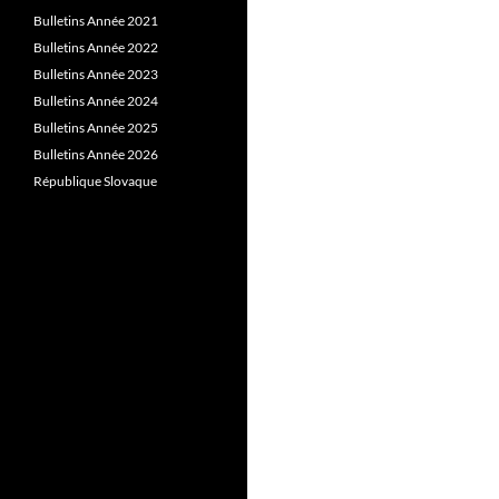
Bulletins Année 2021
Bulletins Année 2022
Bulletins Année 2023
Bulletins Année 2024
Bulletins Année 2025
Bulletins Année 2026
République Slovaque