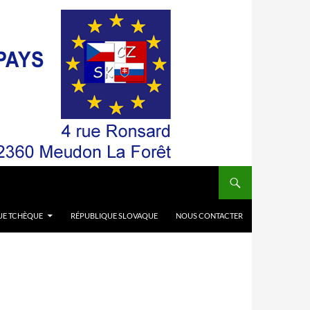
UE TCHÈQUE
RÉPUBLIQUE SLOVAQUE
NOUS CONTACTER