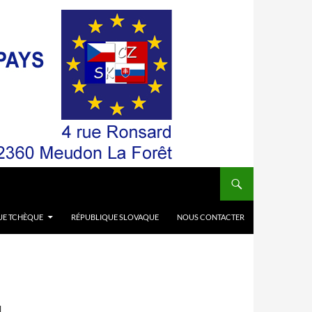
UE TCHÈQUE
RÉPUBLIQUE SLOVAQUE
NOUS CONTACTER