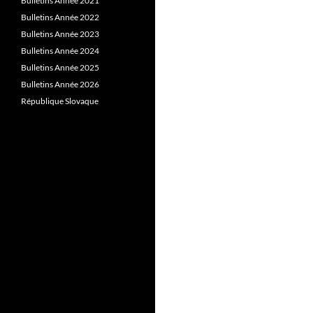
Bulletins Année 2021
Bulletins Année 2022
Bulletins Année 2023
Bulletins Année 2024
Bulletins Année 2025
Bulletins Année 2026
République Slovaque