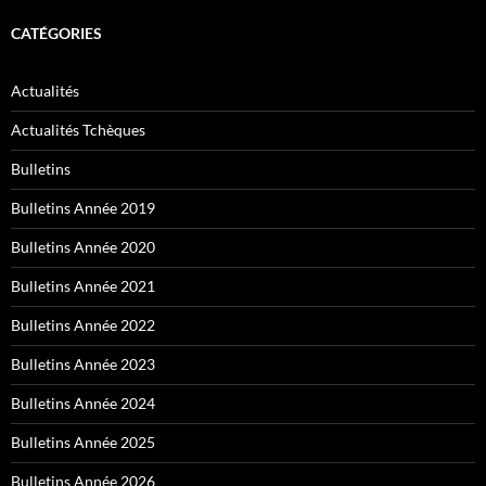
CATÉGORIES
Actualités
Actualités Tchèques
Bulletins
Bulletins Année 2019
Bulletins Année 2020
Bulletins Année 2021
Bulletins Année 2022
Bulletins Année 2023
Bulletins Année 2024
Bulletins Année 2025
Bulletins Année 2026