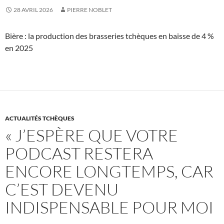
28 AVRIL 2026
PIERRE NOBLET
Bière : la production des brasseries tchèques en baisse de 4 %
en 2025
ACTUALITÉS TCHÈQUES
« J’ESPÈRE QUE VOTRE
PODCAST RESTERA
ENCORE LONGTEMPS, CAR
C’EST DEVENU
INDISPENSABLE POUR MOI