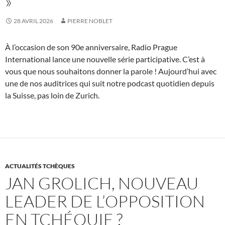
»
28 AVRIL 2026
PIERRE NOBLET
À l’occasion de son 90e anniversaire, Radio Prague
International lance une nouvelle série participative. C’est à
vous que nous souhaitons donner la parole ! Aujourd’hui avec
une de nos auditrices qui suit notre podcast quotidien depuis
la Suisse, pas loin de Zurich.
ACTUALITÉS TCHÈQUES
JAN GROLICH, NOUVEAU
LEADER DE L’OPPOSITION
EN TCHÉQUIE ?