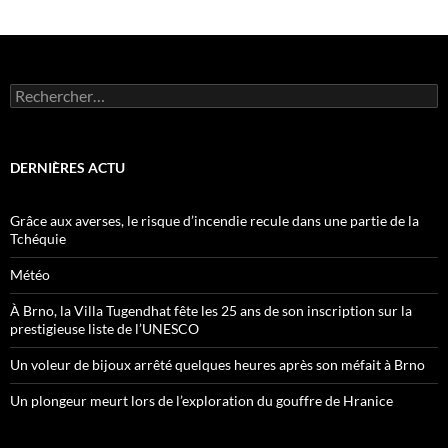
Rechercher :
DERNIÈRES ACTU
Grâce aux averses, le risque d’incendie recule dans une partie de la
Tchéquie
Météo
À Brno, la Villa Tugendhat fête les 25 ans de son inscription sur la
prestigieuse liste de l’UNESCO
Un voleur de bijoux arrêté quelques heures après son méfait à Brno
Un plongeur meurt lors de l’exploration du gouffre de Hranice