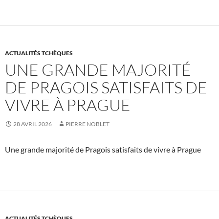
ACTUALITÉS TCHÈQUES
UNE GRANDE MAJORITÉ
DE PRAGOIS SATISFAITS DE
VIVRE À PRAGUE
28 AVRIL 2026
PIERRE NOBLET
Une grande majorité de Pragois satisfaits de vivre à Prague
ACTUALITÉS TCHÈQUES