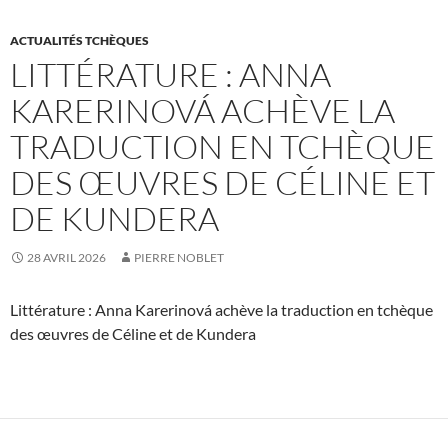
ACTUALITÉS TCHÈQUES
LITTÉRATURE : ANNA
KARERINOVÁ ACHÈVE LA
TRADUCTION EN TCHÈQUE
DES ŒUVRES DE CÉLINE ET
DE KUNDERA
28 AVRIL 2026
PIERRE NOBLET
Littérature : Anna Karerinová achève la traduction en tchèque
des œuvres de Céline et de Kundera