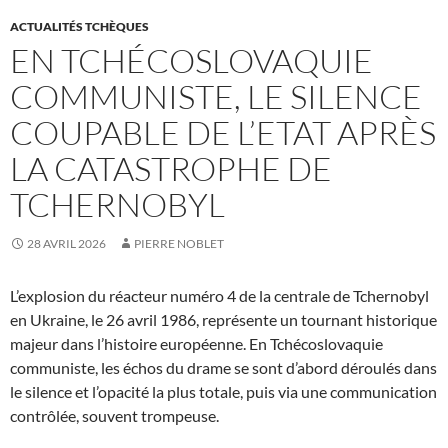
ACTUALITÉS TCHÈQUES
EN TCHÉCOSLOVAQUIE
COMMUNISTE, LE SILENCE
COUPABLE DE L’ETAT APRÈS
LA CATASTROPHE DE
TCHERNOBYL
28 AVRIL 2026
PIERRE NOBLET
L’explosion du réacteur numéro 4 de la centrale de Tchernobyl
en Ukraine, le 26 avril 1986, représente un tournant historique
majeur dans l’histoire européenne. En Tchécoslovaquie
communiste, les échos du drame se sont d’abord déroulés dans
le silence et l’opacité la plus totale, puis via une communication
contrôlée, souvent trompeuse.