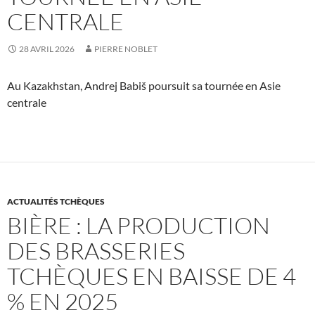
CENTRALE
28 AVRIL 2026
PIERRE NOBLET
Au Kazakhstan, Andrej Babiš poursuit sa tournée en Asie
centrale
ACTUALITÉS TCHÈQUES
BIÈRE : LA PRODUCTION
DES BRASSERIES
TCHÈQUES EN BAISSE DE 4
% EN 2025