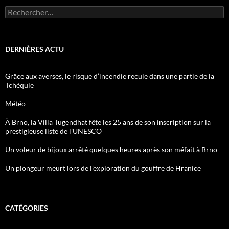
Rechercher :
DERNIÈRES ACTU
Grâce aux averses, le risque d’incendie recule dans une partie de la
Tchéquie
Météo
À Brno, la Villa Tugendhat fête les 25 ans de son inscription sur la
prestigieuse liste de l’UNESCO
Un voleur de bijoux arrêté quelques heures après son méfait à Brno
Un plongeur meurt lors de l’exploration du gouffre de Hranice
CATÉGORIES