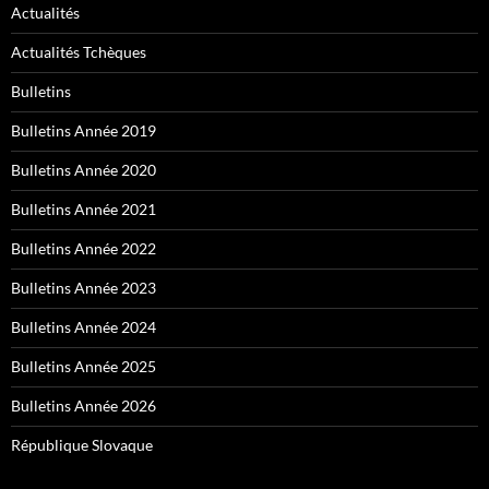
Actualités
Actualités Tchèques
Bulletins
Bulletins Année 2019
Bulletins Année 2020
Bulletins Année 2021
Bulletins Année 2022
Bulletins Année 2023
Bulletins Année 2024
Bulletins Année 2025
Bulletins Année 2026
République Slovaque