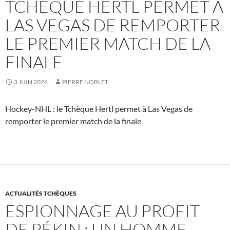
TCHÈQUE HERTL PERMET À
LAS VEGAS DE REMPORTER
LE PREMIER MATCH DE LA
FINALE
3 JUIN 2026
PIERRE NOBLET
Hockey-NHL : le Tchèque Hertl permet à Las Vegas de
remporter le premier match de la finale
ACTUALITÉS TCHÈQUES
ESPIONNAGE AU PROFIT
DE PÉKIN : UN HOMME