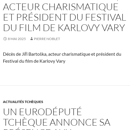
ACTEUR CHARISMATIQUE
ET PRÉSIDENT DU FESTIVAL
DU FILM DE KARLOVY VARY
8 MAI 2025
PIERRE NOBLET
Décès de Jiří Bartoška, acteur charismatique et président du
Festival du film de Karlovy Vary
ACTUALITÉS TCHÈQUES
UN EURODÉPUTÉ
TCHÈQUE ANNONCE SA