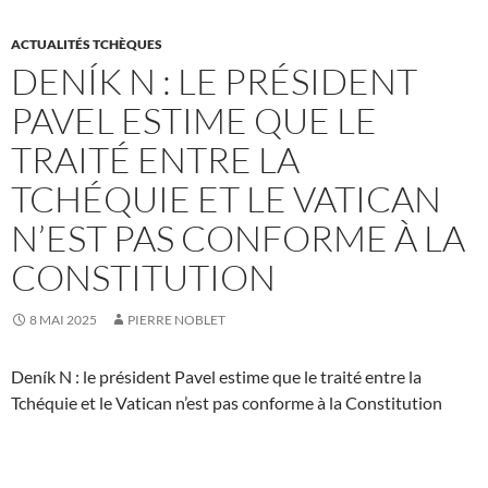
ACTUALITÉS TCHÈQUES
DENÍK N : LE PRÉSIDENT
PAVEL ESTIME QUE LE
TRAITÉ ENTRE LA
TCHÉQUIE ET LE VATICAN
N’EST PAS CONFORME À LA
CONSTITUTION
8 MAI 2025
PIERRE NOBLET
Deník N : le président Pavel estime que le traité entre la
Tchéquie et le Vatican n’est pas conforme à la Constitution