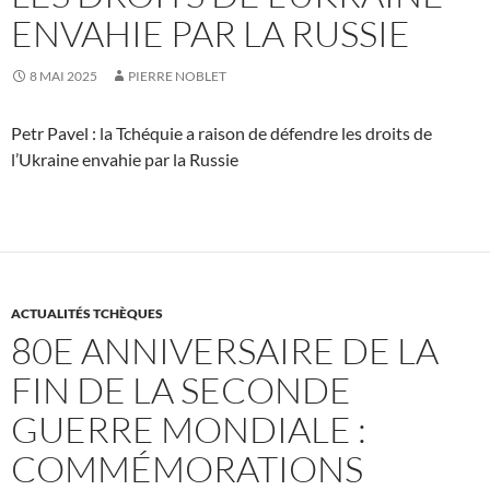
ENVAHIE PAR LA RUSSIE
8 MAI 2025
PIERRE NOBLET
Petr Pavel : la Tchéquie a raison de défendre les droits de
l’Ukraine envahie par la Russie
ACTUALITÉS TCHÈQUES
80E ANNIVERSAIRE DE LA
FIN DE LA SECONDE
GUERRE MONDIALE :
COMMÉMORATIONS