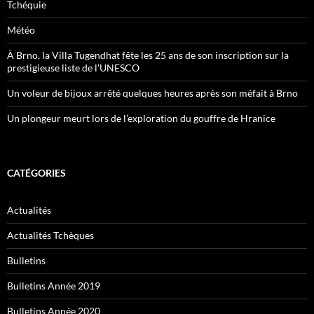
Tchéquie
Météo
À Brno, la Villa Tugendhat fête les 25 ans de son inscription sur la
prestigieuse liste de l’UNESCO
Un voleur de bijoux arrêté quelques heures après son méfait à Brno
Un plongeur meurt lors de l’exploration du gouffre de Hranice
CATÉGORIES
Actualités
Actualités Tchèques
Bulletins
Bulletins Année 2019
Bulletins Année 2020