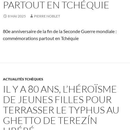
PARTOUT EN TCHÉQUIE
8 MAI 2025
PIERRE NOBLET
80e anniversaire de la fin de la Seconde Guerre mondiale :
commémorations partout en Tchéquie
ACTUALITÉS TCHÈQUES
IL Y A 80 ANS, L’HÉROÏSME
DE JEUNES FILLES POUR
TERRASSER LE TYPHUS AU
GHETTO DE TEREZÍN