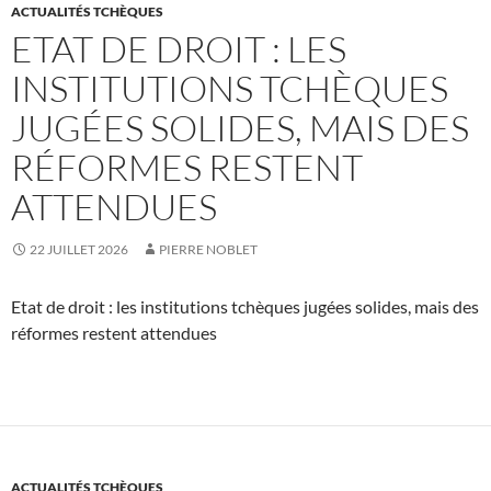
ACTUALITÉS TCHÈQUES
ETAT DE DROIT : LES
INSTITUTIONS TCHÈQUES
JUGÉES SOLIDES, MAIS DES
RÉFORMES RESTENT
ATTENDUES
22 JUILLET 2026
PIERRE NOBLET
Etat de droit : les institutions tchèques jugées solides, mais des
réformes restent attendues
ACTUALITÉS TCHÈQUES