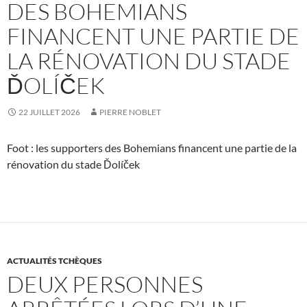
DES BOHEMIANS
FINANCENT UNE PARTIE DE
LA RÉNOVATION DU STADE
ĎOLÍČEK
22 JUILLET 2026
PIERRE NOBLET
Foot : les supporters des Bohemians financent une partie de la
rénovation du stade Ďolíček
ACTUALITÉS TCHÈQUES
DEUX PERSONNES