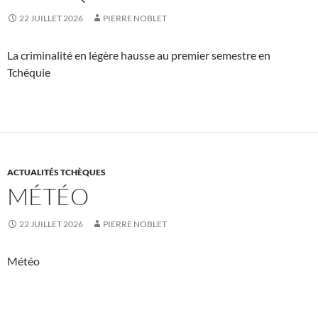
22 JUILLET 2026
PIERRE NOBLET
La criminalité en légère hausse au premier semestre en
Tchéquie
ACTUALITÉS TCHÈQUES
MÉTÉO
22 JUILLET 2026
PIERRE NOBLET
Météo