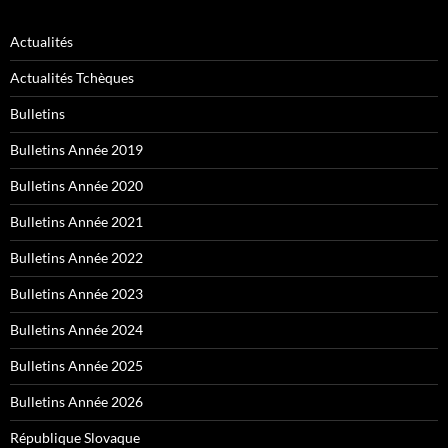
Actualités
Actualités Tchèques
Bulletins
Bulletins Année 2019
Bulletins Année 2020
Bulletins Année 2021
Bulletins Année 2022
Bulletins Année 2023
Bulletins Année 2024
Bulletins Année 2025
Bulletins Année 2026
République Slovaque