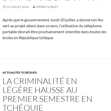
22 JUILLET 2026
PIERRE NOBLET
Après que le gouvernement, lundi 20 juillet, a donné son feu
vert au projet allant dans ce sens, l’utilisation du téléphone
portable devrait être prochainement interdite dans toutes les
écoles en République tchèque.
ACTUALITÉS TCHÈQUES
LA CRIMINALITÉ EN
LÉGÈRE HAUSSE AU
PREMIER SEMESTRE EN
TCHÉQUIE