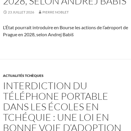
2028, SELON ANDREJ BABIŠ
23 JUILLET 2026
PIERRE NOBLET
L’État pourrait introduire en Bourse les actions de l’aéroport de
Prague en 2028, selon Andrej Babiš
ACTUALITÉS TCHÈQUES
INTERDICTION DU
TÉLÉPHONE PORTABLE
DANS LES ÉCOLES EN
TCHÉQUIE : UNE LOI EN
BONNE VOIE D’ADOPTION