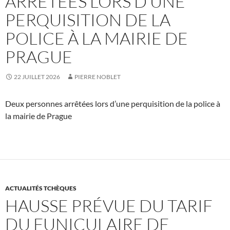
ARRÊTÉES LORS D’UNE
PERQUISITION DE LA
POLICE À LA MAIRIE DE
PRAGUE
22 JUILLET 2026
PIERRE NOBLET
Deux personnes arrêtées lors d’une perquisition de la police à
la mairie de Prague
ACTUALITÉS TCHÈQUES
HAUSSE PRÉVUE DU TARIF
DU FUNICULAIRE DE