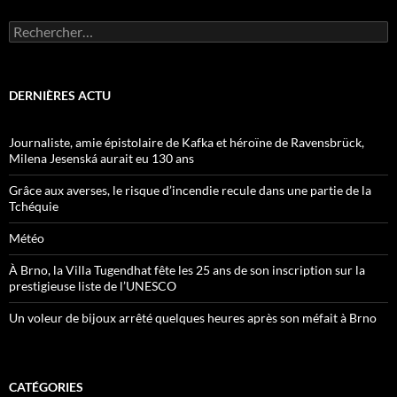
Rechercher :
DERNIÈRES ACTU
Journaliste, amie épistolaire de Kafka et héroïne de Ravensbrück,
Milena Jesenská aurait eu 130 ans
Grâce aux averses, le risque d’incendie recule dans une partie de la
Tchéquie
Météo
À Brno, la Villa Tugendhat fête les 25 ans de son inscription sur la
prestigieuse liste de l’UNESCO
Un voleur de bijoux arrêté quelques heures après son méfait à Brno
CATÉGORIES