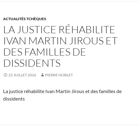
ACTUALITÉS TCHÈQUES
LA JUSTICE RÉHABILITE
IVAN MARTIN JIROUS ET
DES FAMILLES DE
DISSIDENTS
22 JUILLET 2026
PIERRE NOBLET
La justice réhabilite Ivan Martin Jirous et des familles de
dissidents